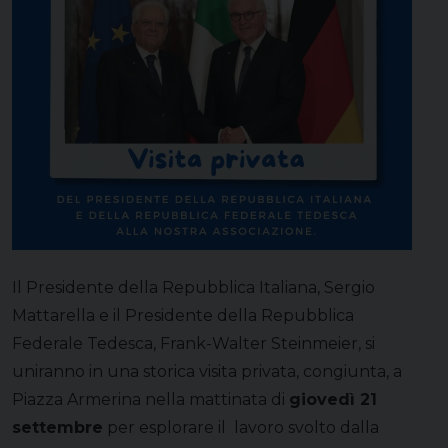
Il Presidente della Repubblica Italiana, Sergio
Mattarella e il Presidente della Repubblica
Federale Tedesca, Frank-Walter Steinmeier, si
uniranno in una storica visita privata, congiunta, a
Piazza Armerina nella mattinata di
giovedì 21
settembre
per esplorare il lavoro svolto dalla