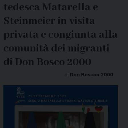
tedesca Matarella e
Steinmeier in visita
privata e congiunta alla
comunità dei migranti
di Don Bosco 2000
di
Don Boscoo 2000