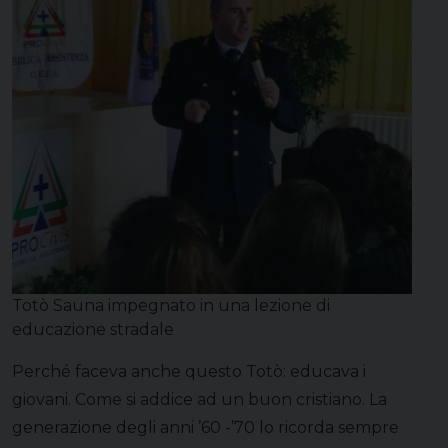
Totò Sauna impegnato in una lezione di
educazione stradale
Perché faceva anche questo Totò: educava i
giovani. Come si addice ad un buon cristiano. La
generazione degli anni ’60 -’70 lo ricorda sempre