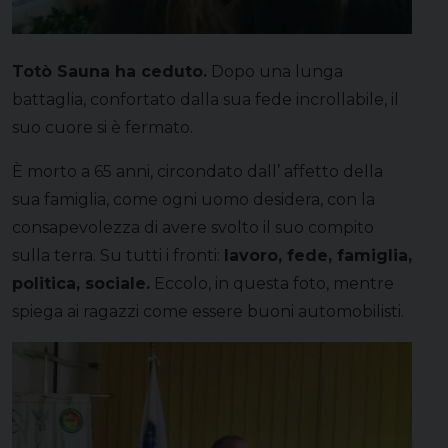
Totò Sauna ha ceduto.
Dopo una lunga
battaglia, confortato dalla sua fede incrollabile, il
suo cuore si è fermato.
È morto a 65 anni, circondato dall’ affetto della
sua famiglia, come ogni uomo desidera, con la
consapevolezza di avere svolto il suo compito
sulla terra. Su tutti i fronti:
lavoro, fede, famiglia,
politica, sociale.
Eccolo, in questa foto, mentre
spiega ai ragazzi come essere buoni automobilisti.