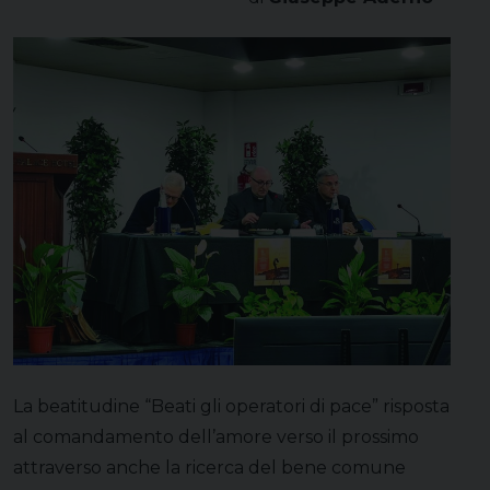
La beatitudine “Beati gli operatori di pace” risposta
al comandamento dell’amore verso il prossimo
attraverso anche la ricerca del bene comune