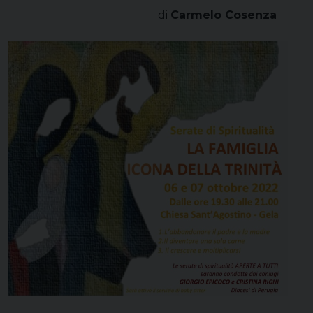
di
Carmelo Cosenza