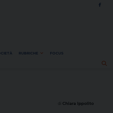
OCIETÀ
RUBRICHE
FOCUS
di
Chiara Ippolito