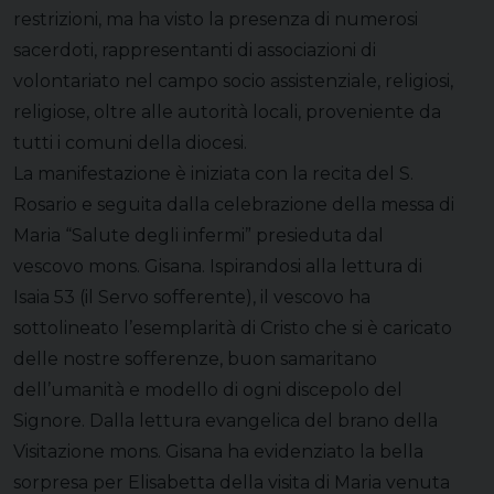
restrizioni, ma ha visto la presenza di numerosi
sacerdoti, rappresentanti di associazioni di
volontariato nel campo socio assistenziale, religiosi,
religiose, oltre alle autorità locali, proveniente da
tutti i comuni della diocesi.
La manifestazione è iniziata con la recita del S.
Rosario e seguita dalla celebrazione della messa di
Maria “Salute degli infermi” presieduta dal
vescovo mons. Gisana. Ispirandosi alla lettura di
Isaia 53 (il Servo sofferente), il vescovo ha
sottolineato l’esemplarità di Cristo che si è caricato
delle nostre sofferenze, buon samaritano
dell’umanità e modello di ogni discepolo del
Signore. Dalla lettura evangelica del brano della
Visitazione mons. Gisana ha evidenziato la bella
sorpresa per Elisabetta della visita di Maria venuta