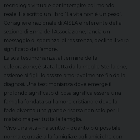
tecnologia virtuale per interagire col mondo
reale. Ha scritto un libro “La vita non è un peso”.
Consigliere nazionale di AISLA e referente della
sezione di Enna dell’Associazione, lancia un
messaggio di speranza, di resistenza, declina il vero
significato dell’amore.
La sua testimonianza, al termine della
celebrazione, è stata letta dalla moglie Stella che,
assieme ai figli, lo assiste amorevolmente fin dalla
diagnosi. Una testimonianza dove emerge il
profondo significato di cosa significa essere una
famiglia fondata sull’amore cristiano e dove la
fede diventa una grande risorsa non solo per il
malato ma per tutta la famiglia.
“Vivo una vita – ha scritto – quanto più possibile
normale, grazie alla famiglia e agli amici che con