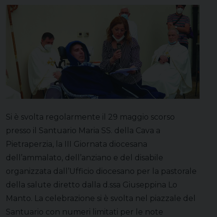
Si è svolta regolarmente il 29 maggio scorso
presso il Santuario Maria SS. della Cava a
Pietraperzia, la III Giornata diocesana
dell’ammalato, dell’anziano e del disabile
organizzata dall’Ufficio diocesano per la pastorale
della salute diretto dalla d.ssa Giuseppina Lo
Manto. La celebrazione si è svolta nel piazzale del
Santuario con numeri limitati per le note