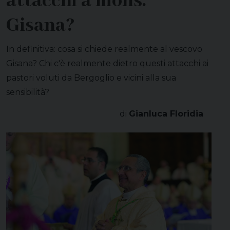
attacchi a mons.
Gisana?
In definitiva: cosa si chiede realmente al vescovo
Gisana? Chi c'è realmente dietro questi attacchi ai
pastori voluti da Bergoglio e vicini alla sua
sensibilità?
di
Gianluca Floridia