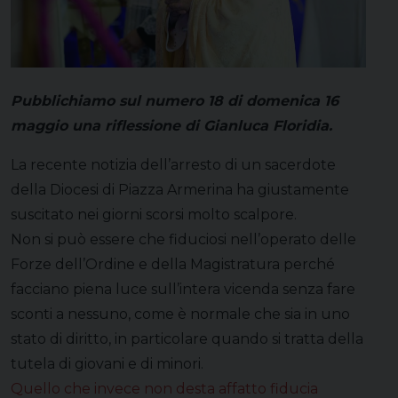
Pubblichiamo sul numero 18 di domenica 16
maggio una riflessione di Gianluca Floridia.
La recente notizia dell’arresto di un sacerdote
della Diocesi di Piazza Armerina ha giustamente
suscitato nei giorni scorsi molto scalpore.
Non si può essere che fiduciosi nell’operato delle
Forze dell’Ordine e della Magistratura perché
facciano piena luce sull’intera vicenda senza fare
sconti a nessuno, come è normale che sia in uno
stato di diritto, in particolare quando si tratta della
tutela di giovani e di minori.
Quello che invece non desta affatto fiducia