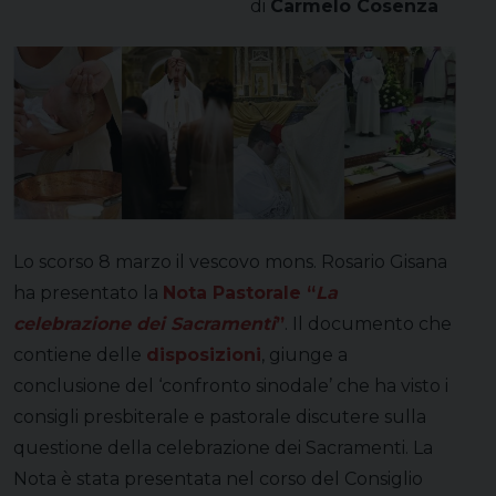
di
Carmelo Cosenza
Lo scorso 8 marzo il vescovo mons. Rosario Gisana
ha presentato la
Nota Pastorale “
La
celebrazione dei Sacramenti
”
. Il documento che
contiene delle
disposizioni
, giunge a
conclusione del ‘confronto sinodale’ che ha visto i
consigli presbiterale e pastorale discutere sulla
questione della celebrazione dei Sacramenti. La
Nota è stata presentata nel corso del Consiglio