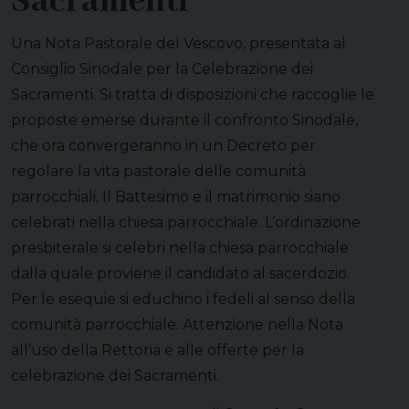
Sacramenti
Una Nota Pastorale del Vescovo, presentata al
Consiglio Sinodale per la Celebrazione dei
Sacramenti. Si tratta di disposizioni che raccoglie le
proposte emerse durante il confronto Sinodale,
che ora convergeranno in un Decreto per
regolare la vita pastorale delle comunità
parrocchiali. Il Battesimo e il matrimonio siano
celebrati nella chiesa parrocchiale. L’ordinazione
presbiterale si celebri nella chiesa parrocchiale
dalla quale proviene il candidato al sacerdozio.
Per le esequie si educhino i fedeli al senso della
comunità parrocchiale. Attenzione nella Nota
all’uso della Rettoria e alle offerte per la
celebrazione dei Sacramenti.