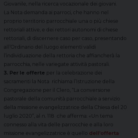
Giovanile, nella ricerca vocazionale dei giovani.
La Nota demanda ai parroci, che hanno nel
proprio territorio parrocchiale una o più chiese
rettoriali attive, e dei rettori autonomi di chiese
rettoriali, di discernere caso per caso, presentando
all’Ordinario del luogo elementi validi
l’individuazione della rettoria che affiancherà la
parrocchia, nelle variegate attività pastorali.
3. Per
le offerte
per la celebrazione dei
sacramenti la Nota richiama l’Istruzione della
Congregazione per il Clero, “La conversione
pastorale della comunità parrocchiale a servizio
della missione evangelizzatrice della Chiesa del 20
luglio 2020”, al n. 118 che afferma: «Un tema
connesso alla vita delle parrocchie e alla loro
missione evangelizzatrice è quello
dell’offerta