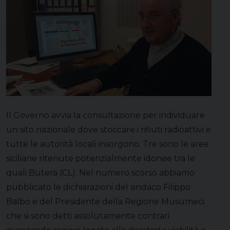
Il Governo avvia la consultazione per individuare
un sito nazionale dove stoccare i rifiuti radioattivi e
tutte le autorità locali insorgono. Tre sono le aree
siciliane ritenute potenzialmente idonee tra le
quali Butera (CL). Nel numero scorso abbiamo
pubblicato le dichiarazioni del sindaco Filippo
Balbo e del Presidente della Regione Musumeci
che si sono detti assolutamente contrari