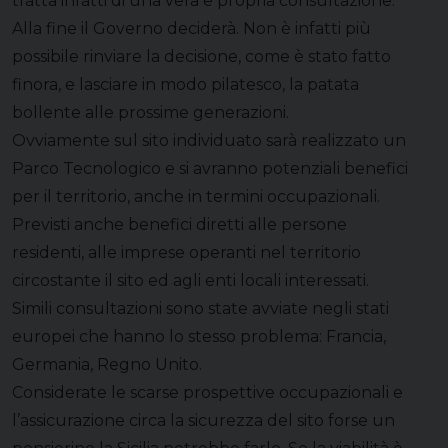
tratta infatti di una vera e propria consultazione.
Alla fine il Governo deciderà. Non è infatti più
possibile rinviare la decisione, come è stato fatto
finora, e lasciare in modo pilatesco, la patata
bollente alle prossime generazioni.
Ovviamente sul sito individuato sarà realizzato un
Parco Tecnologico e si avranno potenziali benefici
per il territorio, anche in termini occupazionali.
Previsti anche benefici diretti alle persone
residenti, alle imprese operanti nel territorio
circostante il sito ed agli enti locali interessati.
Simili consultazioni sono state avviate negli stati
europei che hanno lo stesso problema: Francia,
Germania, Regno Unito.
Considerate le scarse prospettive occupazionali e
l’assicurazione circa la sicurezza del sito forse un