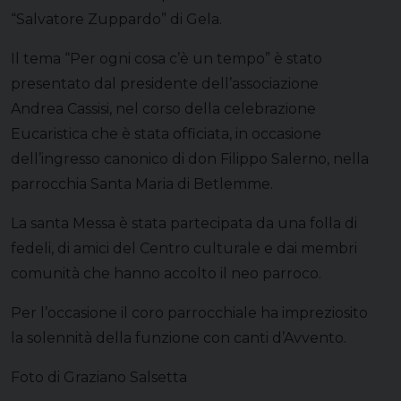
“Salvatore Zuppardo” di Gela.
Il tema “Per ogni cosa c’è un tempo” è stato
presentato dal presidente dell’associazione
Andrea Cassisi, nel corso della celebrazione
Eucaristica che è stata officiata, in occasione
dell’ingresso canonico di don Filippo Salerno, nella
parrocchia Santa Maria di Betlemme.
La santa Messa è stata partecipata da una folla di
fedeli, di amici del Centro culturale e dai membri
comunità che hanno accolto il neo parroco.
Per l’occasione il coro parrocchiale ha impreziosito
la solennità della funzione con canti d’Avvento.
Foto di Graziano Salsetta