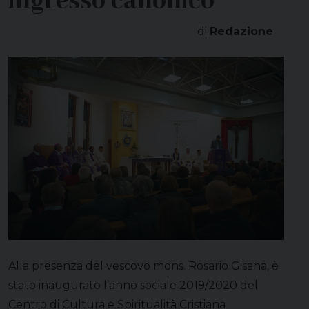
ingresso canonico
di
Redazione
Alla presenza del vescovo mons. Rosario Gisana, è
stato inaugurato l’anno sociale 2019/2020 del
Centro di Cultura e Spiritualità Cristiana