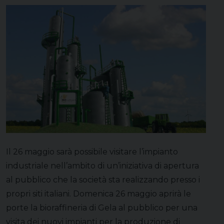
Il 26 maggio sarà possibile visitare l’impianto
industriale nell’ambito di un’iniziativa di apertura
al pubblico che la società sta realizzando presso i
propri siti italiani. Domenica 26 maggio aprirà le
porte la bioraffineria di Gela al pubblico per una
visita dei nuovi impianti per la produzione di