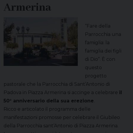
Armerina
“Fare della
Parrocchia una
famiglia: la
famiglia dei figli
di Dio”. È con
questo
progetto
pastorale che la Parrocchia di Sant’Antonio di
Padova in Piazza Armerina si accinge a celebrare
il
50° anniversario della sua erezione
.
Ricco e articolato il programma delle
manifestazioni promosse per celebrare il Giubileo
della Parrocchia sant’Antonio di Piazza Armerina.