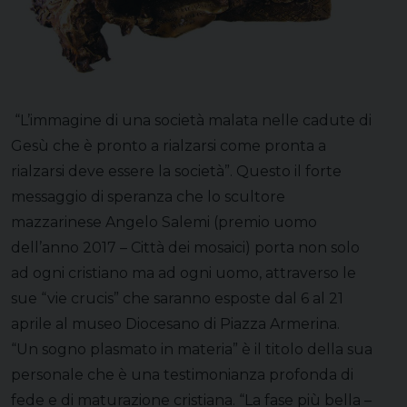
“L’immagine di una società malata nelle cadute di
Gesù che è pronto a rialzarsi come pronta a
rialzarsi deve essere la società”. Questo il forte
messaggio di speranza che lo scultore
mazzarinese Angelo Salemi (premio uomo
dell’anno 2017 – Città dei mosaici) porta non solo
ad ogni cristiano ma ad ogni uomo, attraverso le
sue “vie crucis” che saranno esposte dal 6 al 21
aprile al museo Diocesano di Piazza Armerina.
“Un sogno plasmato in materia” è il titolo della sua
personale che è una testimonianza profonda di
fede e di maturazione cristiana. “La fase più bella –