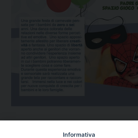
Informativa