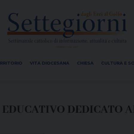
ERRITORIO
VITA DIOCESANA
CHIESA
CULTURA E S
 EDUCATIVO DEDICATO A