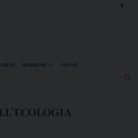
OCIETÀ
RUBRICHE
FOCUS
LL’ECOLOGIA