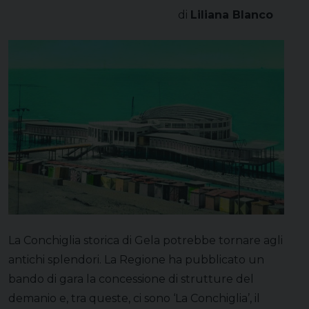
di
Liliana Blanco
La Conchiglia storica di Gela potrebbe tornare agli
antichi splendori. La Regione ha pubblicato un
bando di gara la concessione di strutture del
demanio e, tra queste, ci sono ‘La Conchiglia’, il