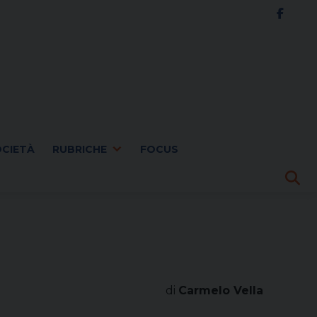
OCIETÀ
RUBRICHE
FOCUS
di
Carmelo Vella