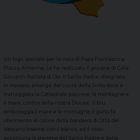
Un logo speciale per la visita di Papa Francesco a
Piazza Armerina. Lo ha realizzato il giovane di Gela
Giovanni Battista di Dio. Il Santo Padre, disegnato
in mosaico, emerge dal cuore della Sicilia dove è
tratteggiata la Cattedrale piazzese, le montagne e
il mare, confini della nostra Diocesi. Il blu
simboleggia il mare e le montagne, il giallo fa
riferimento al colore della bandiera di Città del
Vaticano insieme con il bianco, ed il rosso
accomuna lo stemma del Santo Padre e della