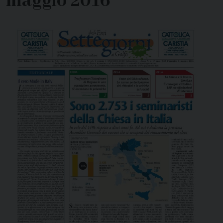
maggio 2016