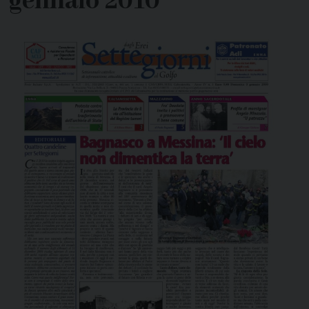
gennaio 2010