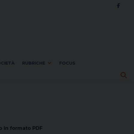
OCIETÀ
RUBRICHE
FOCUS
o in formato PDF