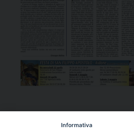
Informativa