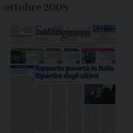
ottobre 2008