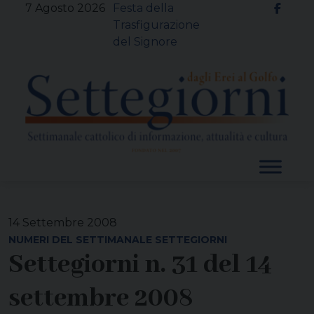
Skip
7 Agosto 2026
Festa della
to
Trasfigurazione
content
del Signore
14 Settembre 2008
NUMERI DEL SETTIMANALE SETTEGIORNI
Settegiorni n. 31 del 14
settembre 2008