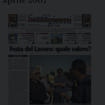
aprile 2007